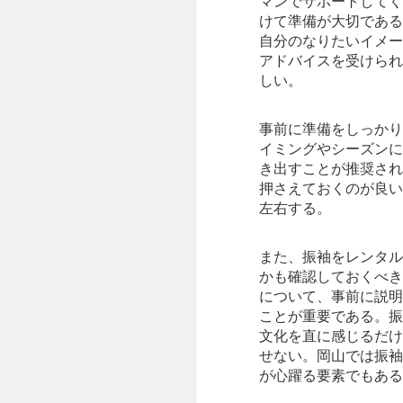
マンでサポートしてく
けて準備が大切である
自分のなりたいイメー
アドバイスを受けられ
しい。
事前に準備をしっかり
イミングやシーズンに
き出すことが推奨され
押さえておくのが良い
左右する。
また、振袖をレンタル
かも確認しておくべき
について、事前に説明
ことが重要である。振
文化を直に感じるだけ
せない。岡山では振袖
が心躍る要素でもある