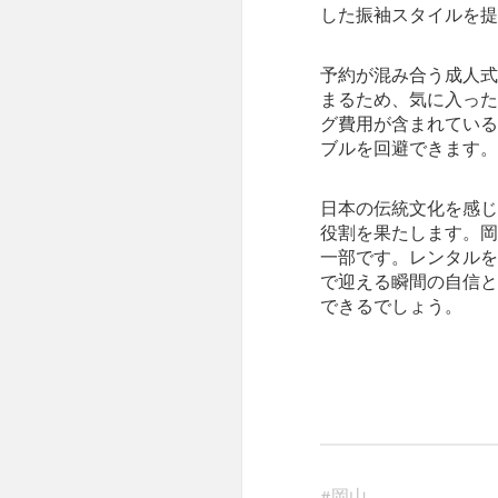
した振袖スタイルを提
予約が混み合う成人式
まるため、気に入った
グ費用が含まれている
ブルを回避できます。
日本の伝統文化を感じ
役割を果たします。岡
一部です。レンタルを
で迎える瞬間の自信と
できるでしょう。
#
岡山