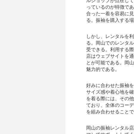
ルショップが点在して
っているのが特徴であ
合った一着を容易に見
る。振袖を購入する場
しかし、レンタルを利
る。岡山でのレンタル
受できる。利用する際
店はウェブサイトを通
とが可能である。岡山
魅力的である。
好みに合わせた振袖を
サイズ感や着心地を確
を着る際には、その他
ており、全体のコーデ
を組み合わせることで
岡山の振袖レンタル店