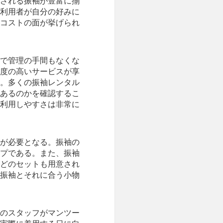
される振袖が豊富に揃
利用者が自分の好みに
コストの面が挙げられ
で管理の手間もなくな
度の高いサービスが享
。多くの振袖レンタル
あるのかを確認するこ
利用しやすさは非常に
が必要となる。振袖の
プである。また、振袖
どのセットも用意され
振袖とそれに合う小物
のスタッフがマンツー