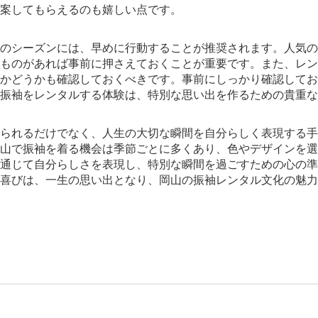
案してもらえるのも嬉しい点です。
のシーズンには、早めに行動することが推奨されます。人気の
ものがあれば事前に押さえておくことが重要です。また、レン
かどうかも確認しておくべきです。事前にしっかり確認してお
振袖をレンタルする体験は、特別な思い出を作るための貴重な
られるだけでなく、人生の大切な瞬間を自分らしく表現する手
山で振袖を着る機会は季節ごとに多くあり、色やデザインを選
通じて自分らしさを表現し、特別な瞬間を過ごすための心の準
喜びは、一生の思い出となり、岡山の振袖レンタル文化の魅力