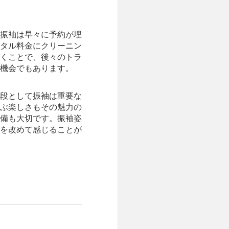
振袖は早々に予約が埋
タル料金にクリーニン
くことで、後々のトラ
機会でもあります。
段として振袖は重要な
ぶ楽しさもその魅力の
備も大切です。振袖姿
を改めて感じることが