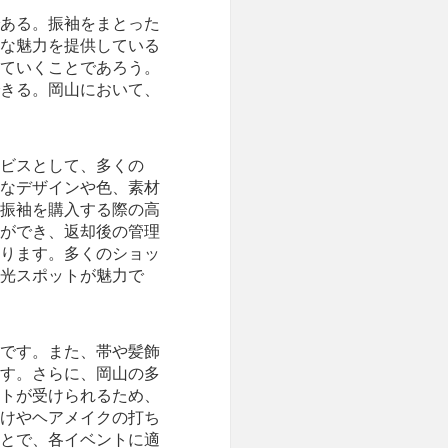
ある。振袖をまとった
な魅力を提供している
ていくことであろう。
きる。岡山において、
ビスとして、多くの
なデザインや色、素材
振袖を購入する際の高
ができ、返却後の管理
ります。多くのショッ
光スポットが魅力で
です。また、帯や髪飾
す。さらに、岡山の多
トが受けられるため、
けやヘアメイクの打ち
とで、各イベントに適