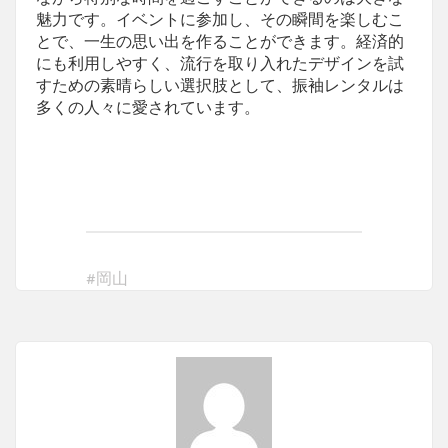
魅力です。イベントに参加し、その瞬間を楽しむこ
とで、一生の思い出を作ることができます。経済的
にも利用しやすく、流行を取り入れたデザインを試
すための素晴らしい選択肢として、振袖レンタルは
多くの人々に愛されています。
#
岡山